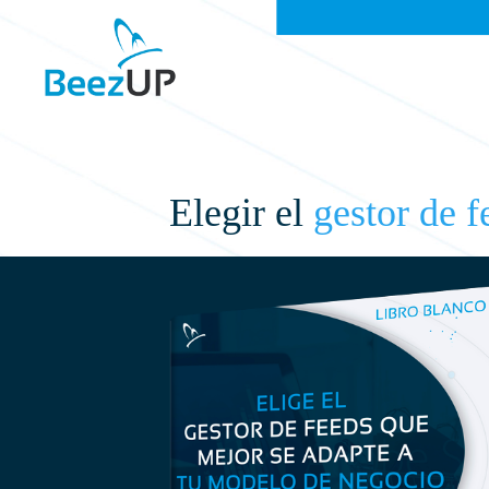
Elegir el
gestor de 